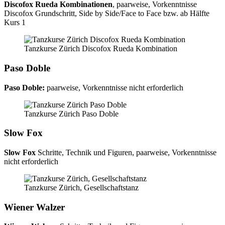
Discofox Rueda Kombinationen
, paarweise, Vorkenntnisse
Discofox Grundschritt, Side by Side/Face to Face bzw. ab Hälfte
Kurs 1
Tanzkurse Zürich Discofox Rueda Kombination
Paso Doble
Paso Doble:
paarweise, Vorkenntnisse nicht erforderlich
Tanzkurse Zürich Paso Doble
Slow Fox
Slow Fox
Schritte, Technik und Figuren, paarweise, Vorkenntnisse
nicht erforderlich
Tanzkurse Zürich, Gesellschaftstanz
Wiener Walzer