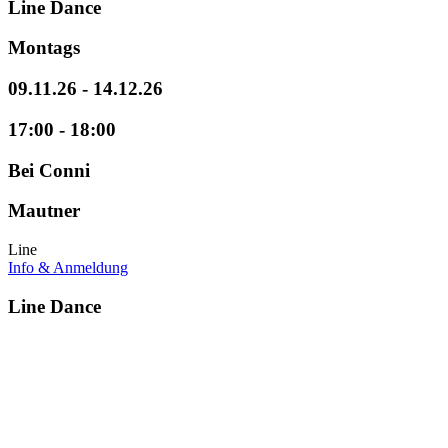
Line Dance
Montags
09.11.26 - 14.12.26
17:00 - 18:00
Bei Conni
Mautner
Line
Info & Anmeldung
Line Dance