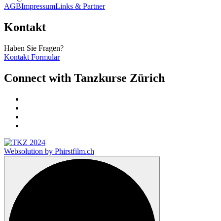
AGB
Impressum
Links & Partner
Kontakt
Haben Sie Fragen?
Kontakt Formular
Connect with Tanzkurse Zürich
Websolution by Phirstfilm.ch