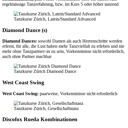
regelmässige Tanzerfahrung, bzw. im Kurs 5 oder höher tanzend
Tanzkurse Zürich, Latein/Standard Advanced
Diamond Dance (s)
Diamond Dances:
sowohl Damen als auch Herrenschritte werden
erlernt, für alle, die Lust haben mehr Tanzvielfalt zu erleben und nie
mehr ohne Tanzpartner/-in zu sein, Vorkenntnisse nicht erforderlich,
auch ohne Partner machbar
Tanzkurse Zürich Diamond Dance
West Coast Swing
West Coast Swing:
paarweise, Vorkenntnisse nicht erforderlich
Tanzkurse Zürich, Gesellschaftstanz
Discofox Rueda Kombinationen