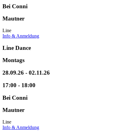
Bei Conni
Mautner
Line
Info & Anmeldung
Line Dance
Montags
28.09.26 - 02.11.26
17:00 - 18:00
Bei Conni
Mautner
Line
Info & Anmeldung