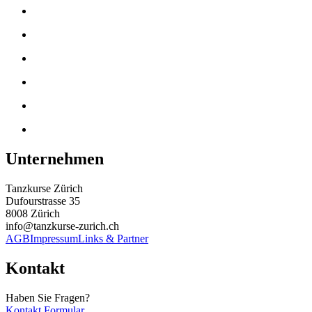
Unternehmen
Tanzkurse Zürich
Dufourstrasse 35
8008 Zürich
info@tanzkurse-zurich.ch
AGB
Impressum
Links & Partner
Kontakt
Haben Sie Fragen?
Kontakt Formular